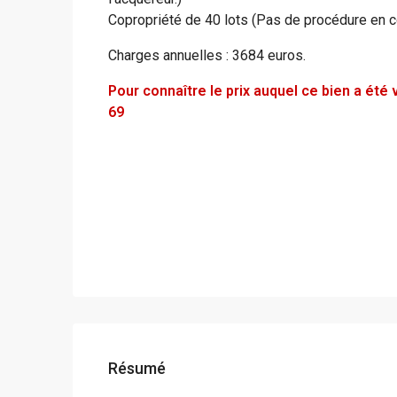
Copropriété de 40 lots (Pas de procédure en c
Charges annuelles : 3684 euros.
Pour connaître le prix auquel ce bien a ét
69
Résumé