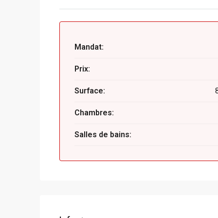
Mandat:
Prix:
Surface:
Chambres:
Salles de bains: