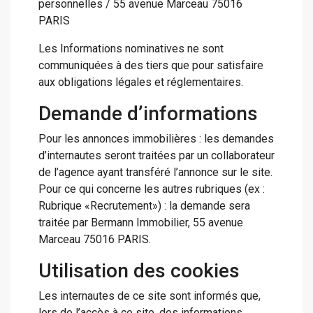
personnelles / 55 avenue Marceau 75016
PARIS
Les Informations nominatives ne sont
communiquées à des tiers que pour satisfaire
aux obligations légales et réglementaires.
Demande d’informations
Pour les annonces immobilières : les demandes
d’internautes seront traitées par un collaborateur
de l’agence ayant transféré l’annonce sur le site.
Pour ce qui concerne les autres rubriques (ex :
Rubrique «Recrutement») : la demande sera
traitée par Bermann Immobilier, 55 avenue
Marceau 75016 PARIS.
Utilisation des cookies
Les internautes de ce site sont informés que,
lors de l’accès à ce site, des informations