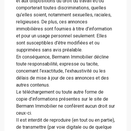
et aux dispositions du droit du travail et/ou
comporterait toutes discriminations, quelles
qu’elles soient, notamment sexuelles, raciales,
religieuses. De plus, ces annonces
immobilières sont fournies à titre d’information
et pour un usage personnel seulement. Elles
sont susceptibles d’être modifiées et ou
supprimées sans avis préalable.
En conséquence, Bermann Immobilier décline
toute responsabilité, expresse ou tacite,
concernant l’exactitude, l’exhaustivité ou les
délais de mise à jour de ces annonces et des
autres contenus.
Le téléchargement ou toute autre forme de
copie d’informations présentes sur le site de
Bermann Immobilier ne confèrent aucun droit sur
ceux-ci.
Il est interdit de reproduire (en tout ou en partie),
de transmettre (par voie digitale ou de quelque