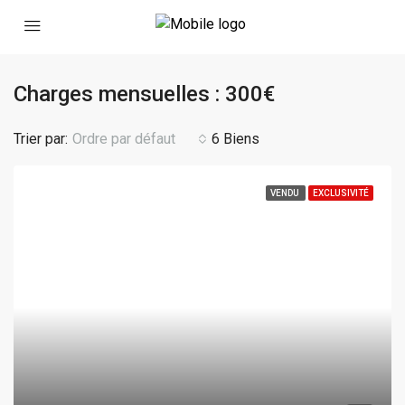
Charges mensuelles : 300€
Trier par:
Ordre par défaut
6 Biens
VENDU
EXCLUSIVITÉ