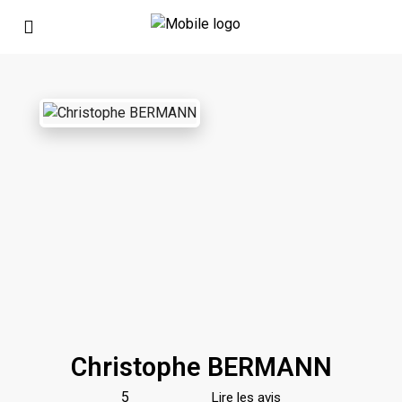
Christophe BERMANN
5
Lire les avis