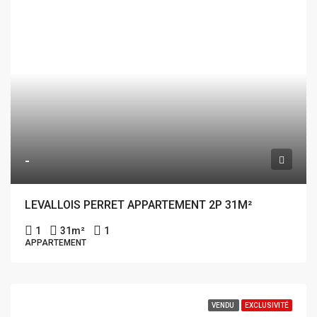
-
LEVALLOIS PERRET APPARTEMENT 2P 31M²
1
31
m²
1
APPARTEMENT
VENDU
EXCLUSIVITÉ