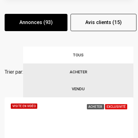
Annonces (93)
Avis clients (15)
TOUS
Trier par:
ACHETER
VENDU
VISITE EN VIDÉO
ACHETER
EXCLUSIVITÉ