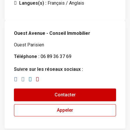
Langues(s) :
Français / Anglais
Ouest Avenue - Conseil Immobilier
Ouest Parisien
Téléphone :
06 89 36 37 69
Suivre sur les réseaux sociaux :
Contacter
Appeler