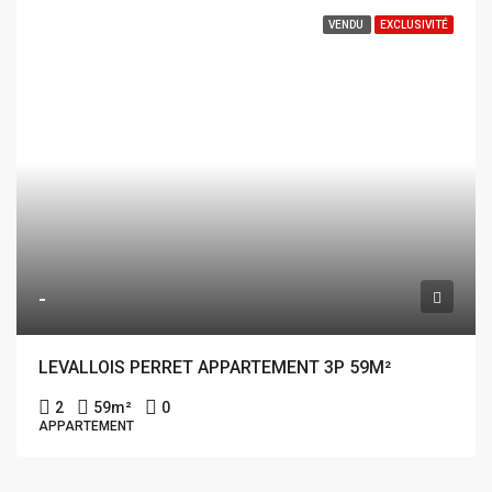
VENDU
EXCLUSIVITÉ
-
LEVALLOIS PERRET APPARTEMENT 3P 59M²
2
59
m²
0
APPARTEMENT