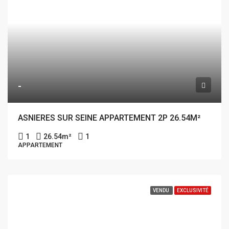
-
ASNIERES SUR SEINE APPARTEMENT 2P 26.54M²
1
26.54
m²
1
APPARTEMENT
VENDU
EXCLUSIVITÉ