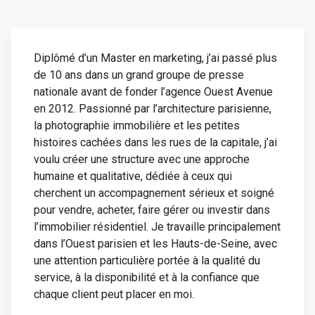
Diplômé d’un Master en marketing, j’ai passé plus
de 10 ans dans un grand groupe de presse
nationale avant de fonder l’agence Ouest Avenue
en 2012. Passionné par l’architecture parisienne,
la photographie immobilière et les petites
histoires cachées dans les rues de la capitale, j’ai
voulu créer une structure avec une approche
humaine et qualitative, dédiée à ceux qui
cherchent un accompagnement sérieux et soigné
pour vendre, acheter, faire gérer ou investir dans
l’immobilier résidentiel. Je travaille principalement
dans l’Ouest parisien et les Hauts-de-Seine, avec
une attention particulière portée à la qualité du
service, à la disponibilité et à la confiance que
chaque client peut placer en moi.