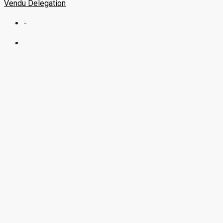
Vendu
Delegation
-