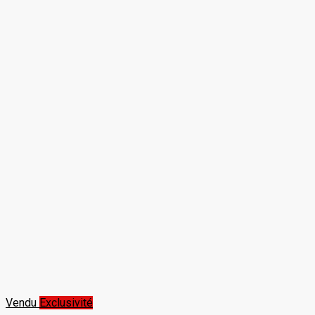
Vendu
Exclusivité