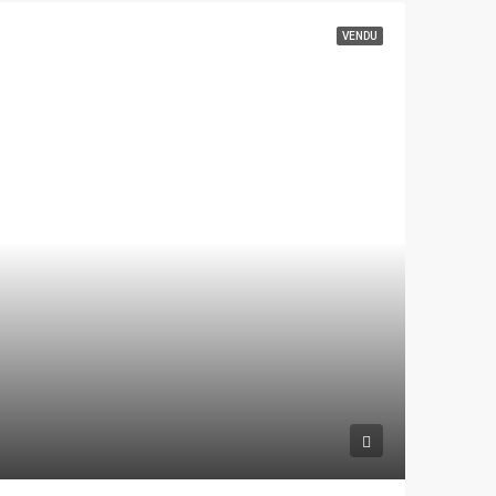
VENDU