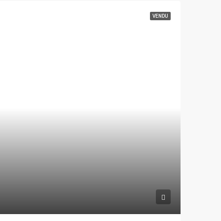
VENDU