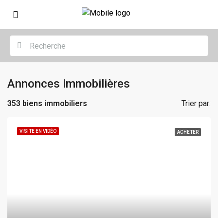
Annonces immobilières
353 biens immobiliers
Trier par:
VISITE EN VIDÉO
ACHETER