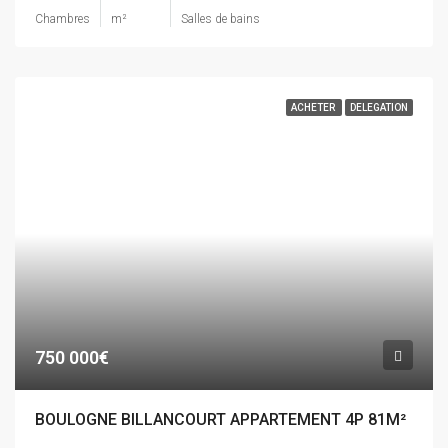
Chambres
m²
Salles de bains
ACHETER
DELEGATION
750 000€
BOULOGNE BILLANCOURT APPARTEMENT 4P 81M²