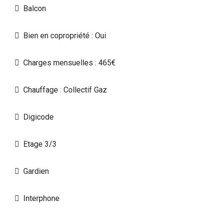
Balcon
Bien en copropriété : Oui
Charges mensuelles : 465€
Chauffage : Collectif Gaz
Digicode
Etage 3/3
Gardien
Interphone