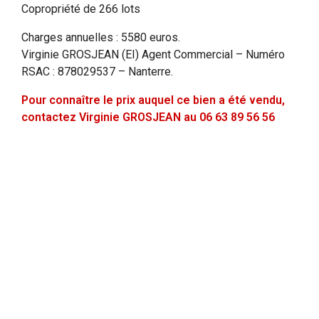
Copropriété de 266 lots
Charges annuelles : 5580 euros.
Virginie GROSJEAN (EI) Agent Commercial – Numéro
RSAC : 878029537 – Nanterre.
Pour connaître le prix auquel ce bien a été vendu,
contactez Virginie GROSJEAN au 06 63 89 56 56