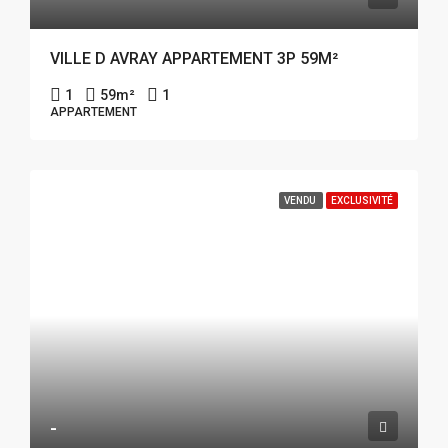
VILLE D AVRAY APPARTEMENT 3P 59M²
1
59
m²
1
APPARTEMENT
VENDU
EXCLUSIVITÉ
-