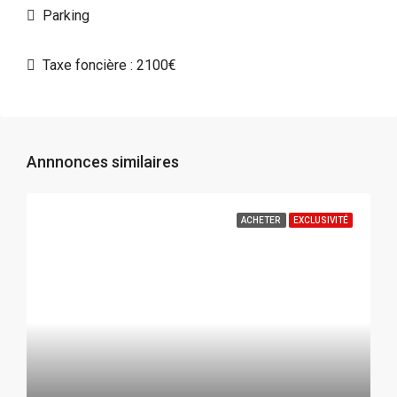
Parking
Taxe foncière : 2100€
Annnonces similaires
ACHETER
EXCLUSIVITÉ