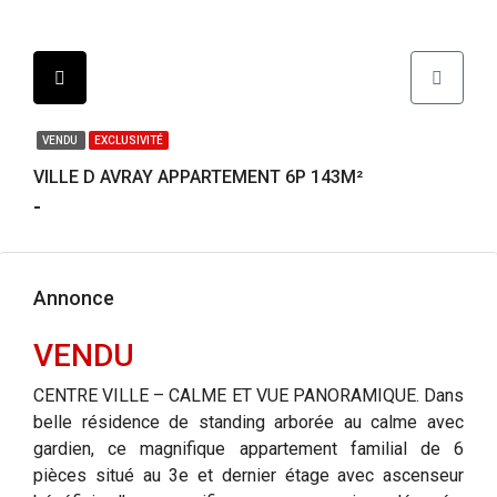
VENDU
EXCLUSIVITÉ
VILLE D AVRAY APPARTEMENT 6P 143M²
-
Annonce
VENDU
CENTRE VILLE – CALME ET VUE PANORAMIQUE. Dans
belle résidence de standing arborée au calme avec
gardien, ce magnifique appartement familial de 6
pièces situé au 3e et dernier étage avec ascenseur