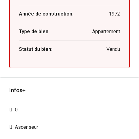
Année de construction:
1972
Type de bien:
Appartement
Statut du bien:
Vendu
Infos+
0
Ascenseur