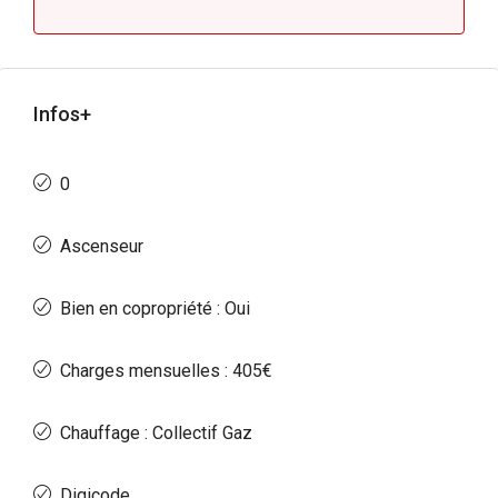
Infos+
0
Ascenseur
Bien en copropriété : Oui
Charges mensuelles : 405€
Chauffage : Collectif Gaz
Digicode