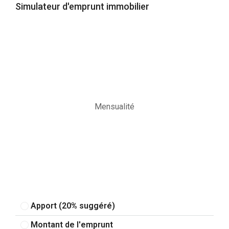
Simulateur d'emprunt immobilier
Mensualité
Apport (20% suggéré)
Montant de l'emprunt