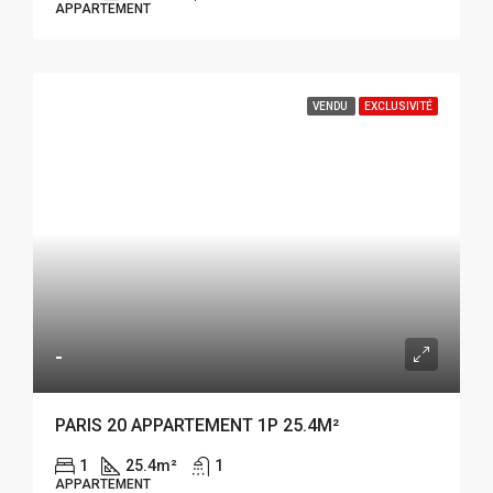
APPARTEMENT
VENDU
EXCLUSIVITÉ
-
PARIS 20 APPARTEMENT 1P 25.4M²
1
25.4
m²
1
APPARTEMENT