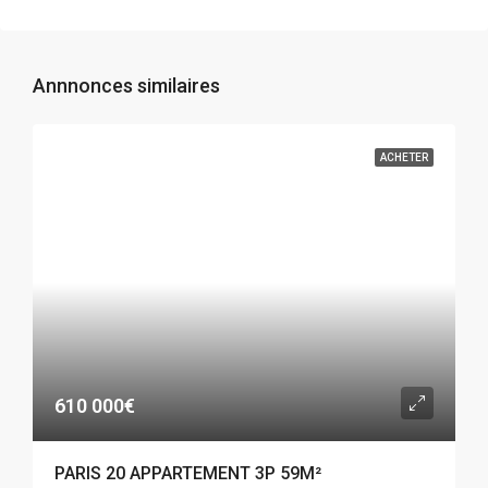
Annnonces similaires
ACHETER
610 000€
PARIS 20 APPARTEMENT 3P 59M²