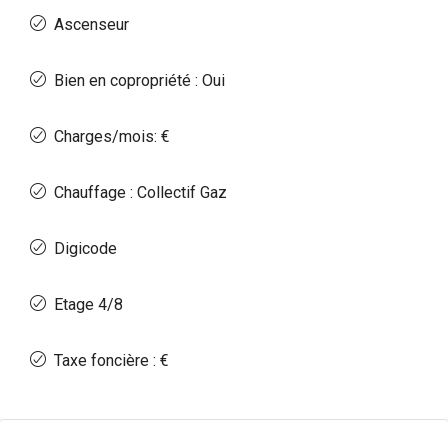
Ascenseur
Bien en copropriété : Oui
Charges/mois: €
Chauffage : Collectif Gaz
Digicode
Etage 4/8
Taxe foncière : €