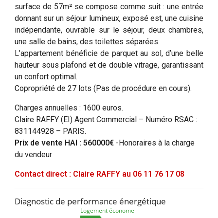
surface de 57m² se compose comme suit : une entrée
donnant sur un séjour lumineux, exposé est, une cuisine
indépendante, ouvrable sur le séjour, deux chambres,
une salle de bains, des toilettes séparées.
L’appartement bénéficie de parquet au sol, d’une belle
hauteur sous plafond et de double vitrage, garantissant
un confort optimal.
Copropriété de 27 lots (Pas de procédure en cours).
Charges annuelles : 1600 euros.
Claire RAFFY (EI) Agent Commercial – Numéro RSAC :
831144928 – PARIS.
Prix de vente HAI : 560000€
-Honoraires à la charge
du vendeur
Contact direct : Claire RAFFY au 06 11 76 17 08
Diagnostic de performance énergétique
Logement économe