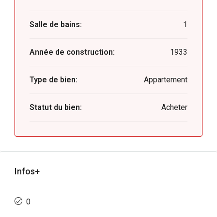
Salle de bains:
1
Année de construction:
1933
Type de bien:
Appartement
Statut du bien:
Acheter
Infos+
0