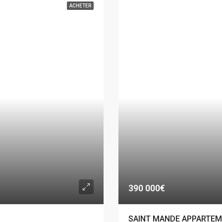
ACHETER
390 000€
SAINT MANDE APPARTEM