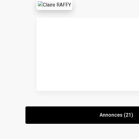
Annonces (21)