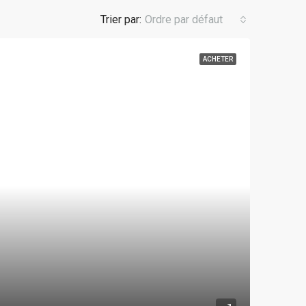
Trier par:
Ordre par défaut
ACHETER