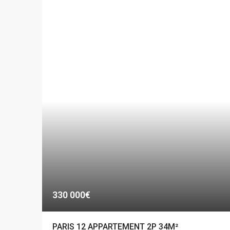
330 000€
PARIS 12 APPARTEMENT 2P 34M²