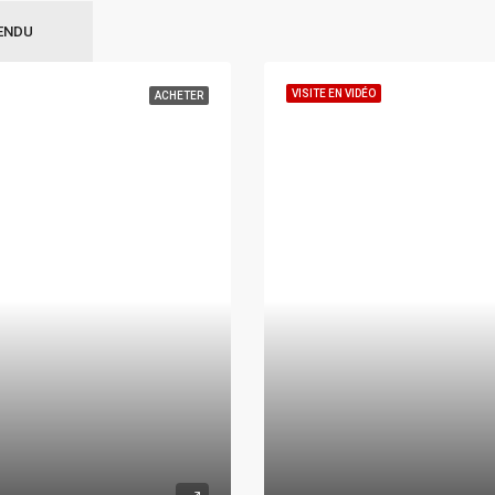
ENDU
VISITE EN VIDÉO
ACHETER