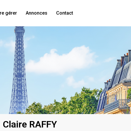
re gérer
Annonces
Contact
Claire RAFFY