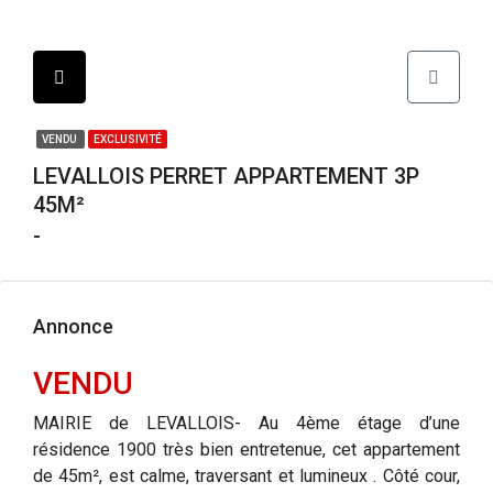
VENDU
EXCLUSIVITÉ
LEVALLOIS PERRET APPARTEMENT 3P
45M²
-
Annonce
VENDU
MAIRIE de LEVALLOIS- Au 4ème étage d’une
résidence 1900 très bien entretenue, cet appartement
de 45m², est calme, traversant et lumineux . Côté cour,