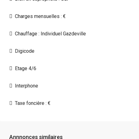
Charges mensuelles : €
Chauffage : Individuel Gazdeville
Digicode
Etage 4/6
Interphone
Taxe foncière : €
Annnonces similaires