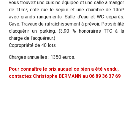
vous trouvez une cuisine équipée et une salle à manger
de 10m²; coté rue le séjour et une chambre de 13m²
avec grands rangements. Salle d’eau et WC séparés.
Cave. Travaux de rafraîchissement à prévoir. Possibilité
d’acquérir un parking. (3.90 % honoraires TTC à la
charge de l’acquéreur.)
Copropriété de 40 lots
Charges annuelles : 1350 euros.
Pour connaître le prix auquel ce bien a été vendu,
contactez Christophe BERMANN au 06 89 36 37 69