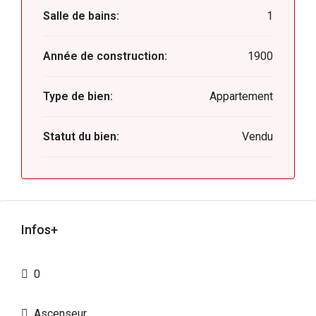
Salle de bains:
1
Année de construction:
1900
Type de bien:
Appartement
Statut du bien:
Vendu
Infos+
0
Ascenseur