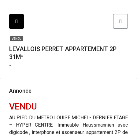
VENDU
LEVALLOIS PERRET APPARTEMENT 2P
31M²
-
Annonce
VENDU
AU PIED DU METRO LOUISE MICHEL- DERNIER ETAGE
– HYPER CENTRE. Immeuble Haussmannien avec
digicode , interphone et ascenseur. appartement 2P de