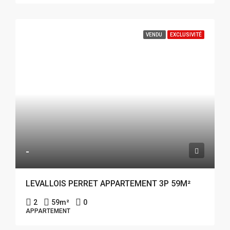
VENDU
EXCLUSIVITÉ
-
LEVALLOIS PERRET APPARTEMENT 3P 59M²
2
59
m²
0
APPARTEMENT