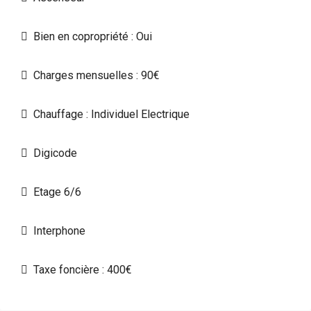
Bien en copropriété : Oui
Charges mensuelles : 90€
Chauffage : Individuel Electrique
Digicode
Etage 6/6
Interphone
Taxe foncière : 400€