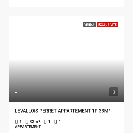
VENDU
EXCLUSIVITÉ
-
LEVALLOIS PERRET APPARTEMENT 1P 33M²
1
33
m²
1
1
APPARTEMENT