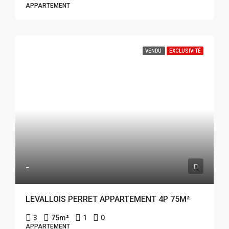
APPARTEMENT
VENDU
EXCLUSIVITÉ
-
LEVALLOIS PERRET APPARTEMENT 4P 75M²
3
75
m²
1
0
APPARTEMENT