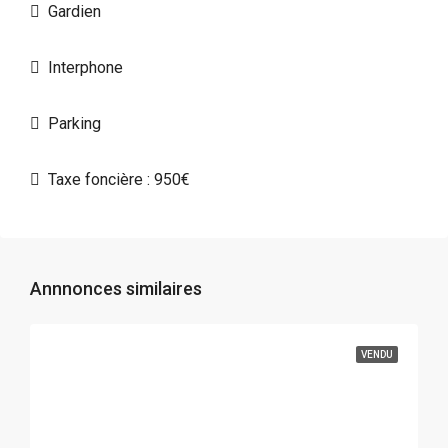
Gardien
Interphone
Parking
Taxe foncière : 950€
Annnonces similaires
VENDU