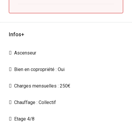
Infos+
Ascenseur
Bien en copropriété : Oui
Charges mensuelles : 250€
Chauffage : Collectif
Etage 4/8