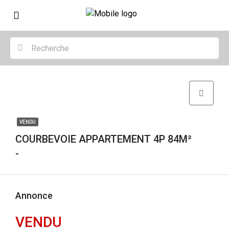
VENDU
COURBEVOIE APPARTEMENT 4P 84M²
-
Annonce
VENDU