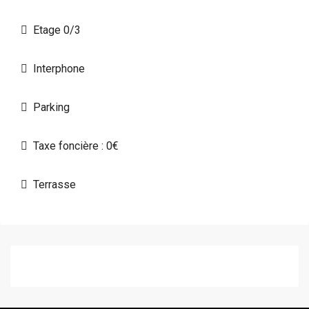
Etage 0/3
Interphone
Parking
Taxe foncière : 0€
Terrasse