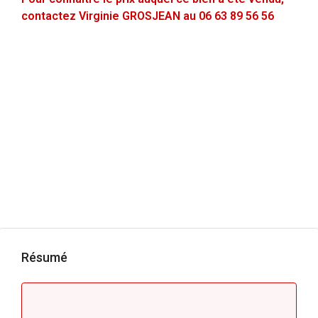
contactez Virginie GROSJEAN au 06 63 89 56 56
Résumé