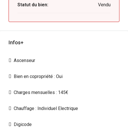
Statut du bien:
Vendu
Infos+
Ascenseur
Bien en copropriété : Oui
Charges mensuelles : 145€
Chauffage : Individuel Electrique
Digicode