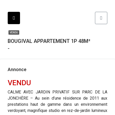
VENDU
BOUGIVAL APPARTEMENT 1P 48M²
-
Annonce
VENDU
CALME AVEC JARDIN PRIVATIF SUR PARC DE LA
JONCHÈRE – Au sein d’une résidence de 2011 aux
prestations haut de gamme dans un environnement
verdoyant, magnifique studio en rez-de-jardin lumineux