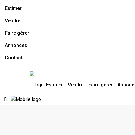
Estimer
Vendre
Faire gérer
Annonces
Contact
Estimer
Vendre
Faire gérer
Annonc