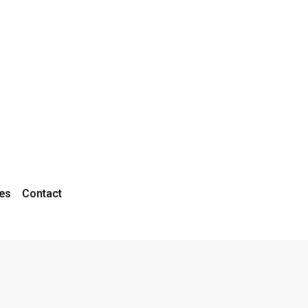
es
Contact