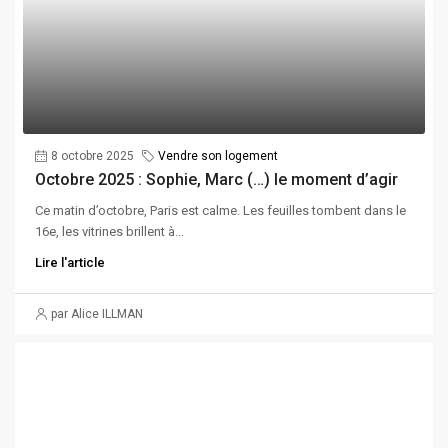
8 octobre 2025
Vendre son logement
Octobre 2025 : Sophie, Marc (…) le moment d’agir
Ce matin d’octobre, Paris est calme. Les feuilles tombent dans le
16e, les vitrines brillent à...
Lire l'article
par Alice ILLMAN