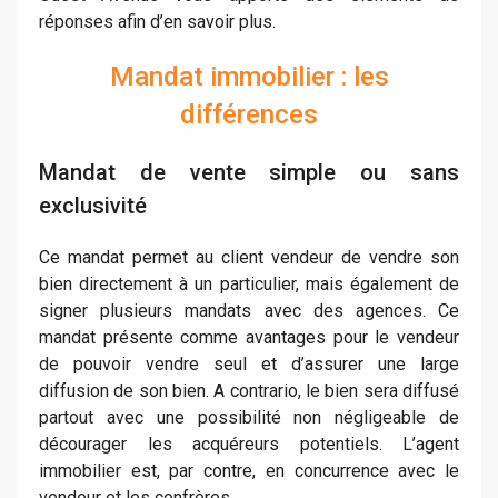
réponses afin d’en savoir plus.
Mandat immobilier : les
différences
Mandat de vente simple ou sans
exclusivité
Ce mandat permet au client vendeur de vendre son
bien directement à un particulier, mais également de
signer plusieurs mandats avec des agences. Ce
mandat présente comme avantages pour le vendeur
de pouvoir vendre seul et d’assurer une large
diffusion de son bien. A contrario, le bien sera diffusé
partout avec une possibilité non négligeable de
décourager les acquéreurs potentiels. L’agent
immobilier est, par contre, en concurrence avec le
vendeur et les confrères.