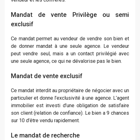
Mandat de vente Privilège ou semi
exclusif
Ce mandat permet au vendeur de vendre son bien et
de donner mandat à une seule agence. Le vendeur
peut vendre seul, mais a un contact privilégié avec
une seule agence, ce qui ne dévalorise pas le bien.
Mandat de vente exclusif
Ce mandat interdit au propriétaire de négocier avec un
particulier et donne l’exclusivité à une agence. L’agent
immobilier est investi d’une obligation de satisfaire
son client (relation de confiance). Le bien a 9 chances
sur 10 d’être vendu rapidement.
Le mandat de recherche