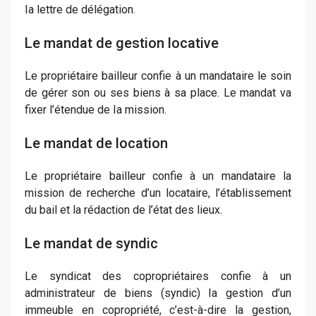
Ia lettre de délégation.
Le mandat de gestion locative
Le propriétaire bailleur confie à un mandataire le soin
de gérer son ou ses biens à sa place. Le mandat va
fixer l’étendue de Ia mission.
Le mandat de location
Le propriétaire bailleur confie à un mandataire la
mission de recherche d’un locataire, l’établissement
du bail et la rédaction de l’état des lieux.
Le mandat de syndic
Le syndicat des copropriétaires confie à un
administrateur de biens (syndic) Ia gestion d’un
immeuble en copropriété, c’est-à-dire la gestion,