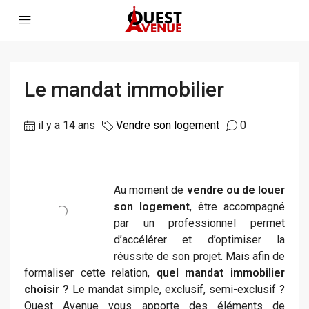
Le mandat immobilier
il y a 14 ans
Vendre son logement
0
Au moment de
vendre ou de louer
son logement
, être accompagné
par un professionnel permet
d’accélérer et d’optimiser la
réussite de son projet. Mais afin de
formaliser cette relation,
quel mandat immobilier
choisir ?
Le mandat simple, exclusif, semi-exclusif ?
Ouest Avenue vous apporte des éléments de