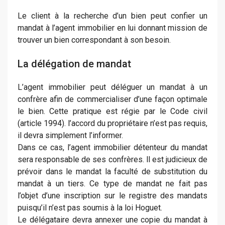
Le client à la recherche d’un bien peut confier un
mandat à l’agent immobilier en lui donnant mission de
trouver un bien correspondant à son besoin.
La délégation de mandat
L’agent immobilier peut déléguer un mandat à un
confrère afin de commercialiser d’une façon optimale
le bien. Cette pratique est régie par le Code civil
(article 1994). l’accord du propriétaire n’est pas requis,
il devra simplement l’informer.
Dans ce cas, l’agent immobilier détenteur du mandat
sera responsable de ses confrères. ll est judicieux de
prévoir dans le mandat la faculté de substitution du
mandat à un tiers. Ce type de mandat ne fait pas
l’objet d’une inscription sur le registre des mandats
puisqu’il n’est pas soumis à la loi Hoguet.
Le délégataire devra annexer une copie du mandat à