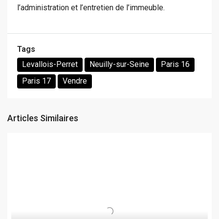
l’administration et l’entretien de l’immeuble.
Tags
Levallois-Perret
Neuilly-sur-Seine
Paris 16
Paris 17
Vendre
Articles Similaires