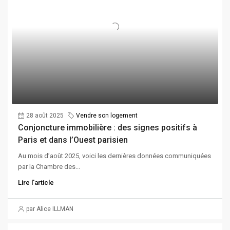
28 août 2025
Vendre son logement
Conjoncture immobilière : des signes positifs à
Paris et dans l’Ouest parisien
Au mois d’août 2025, voici les dernières données communiquées
par la Chambre des...
Lire l'article
par Alice ILLMAN