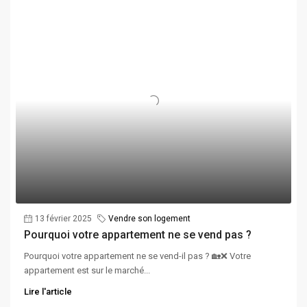
13 février 2025
Vendre son logement
Pourquoi votre appartement ne se vend pas ?
Pourquoi votre appartement ne se vend-il pas ? 🏡❌ Votre
appartement est sur le marché...
Lire l'article