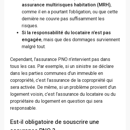
assurance multirisques habitation (MRH)
,
comme il en a pourtant l’obligation, ou que cette
dernière ne couvre pas suffisamment les
risques.
Si la responsabilité du locataire n’est pas
engagée
, mais que des dommages surviennent
malgré tout.
Cependant, l’assurance PNO n’intervient pas dans
tous les cas. Par exemple, si un sinistre se déclare
dans les parties communes d’un immeuble en
copropriété, c’est l’assurance de la copropriété qui
sera activée. De même, si un problème provient d’un
logement voisin, c’est l’assurance du locataire ou du
propriétaire du logement en question qui sera
responsable.
Est-il obligatoire de souscrire une