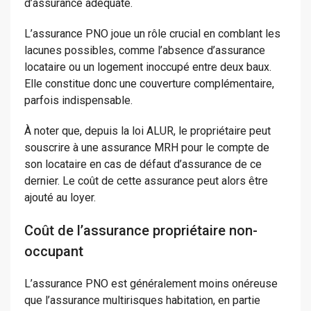
d’assurance adéquate.
L’assurance PNO joue un rôle crucial en comblant les
lacunes possibles, comme l’absence d’assurance
locataire ou un logement inoccupé entre deux baux.
Elle constitue donc une couverture complémentaire,
parfois indispensable.
À noter que, depuis la loi ALUR, le propriétaire peut
souscrire à une assurance MRH pour le compte de
son locataire en cas de défaut d’assurance de ce
dernier. Le coût de cette assurance peut alors être
ajouté au loyer.
Coût de l’assurance propriétaire non-
occupant
L’assurance PNO est généralement moins onéreuse
que l’assurance multirisques habitation, en partie