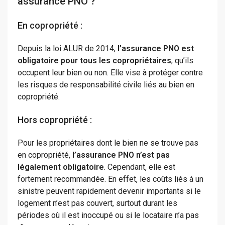
assurance PNO ?
En copropriété :
Depuis la loi ALUR de 2014,
l’assurance PNO est
obligatoire pour tous les copropriétaires
, qu’ils
occupent leur bien ou non. Elle vise à protéger contre
les risques de responsabilité civile liés au bien en
copropriété.
Hors copropriété :
Pour les propriétaires dont le bien ne se trouve pas
en copropriété,
l’assurance PNO n’est pas
légalement obligatoire
. Cependant, elle est
fortement recommandée. En effet, les coûts liés à un
sinistre peuvent rapidement devenir importants si le
logement n’est pas couvert, surtout durant les
périodes où il est inoccupé ou si le locataire n’a pas