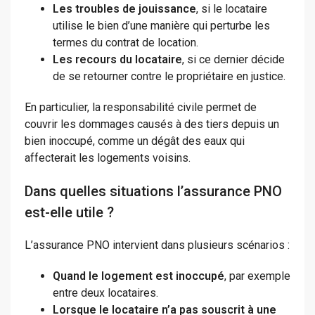
Les troubles de jouissance
, si le locataire
utilise le bien d’une manière qui perturbe les
termes du contrat de location.
Les recours du locataire
, si ce dernier décide
de se retourner contre le propriétaire en justice.
En particulier, la responsabilité civile permet de
couvrir les dommages causés à des tiers depuis un
bien inoccupé, comme un dégât des eaux qui
affecterait les logements voisins.
Dans quelles situations l’assurance PNO
est-elle utile ?
L’assurance PNO intervient dans plusieurs scénarios :
Quand le logement est inoccupé
, par exemple
entre deux locataires.
Lorsque le locataire n’a pas souscrit à une