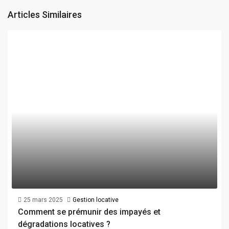
Articles Similaires
25 mars 2025
Gestion locative
Comment se prémunir des impayés et
dégradations locatives ?