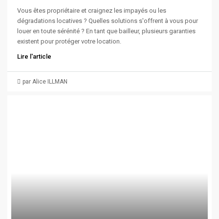
Vous êtes propriétaire et craignez les impayés ou les
dégradations locatives ? Quelles solutions s'offrent à vous pour
louer en toute sérénité ? En tant que bailleur, plusieurs garanties
existent pour protéger votre location.
Lire l'article
par Alice ILLMAN