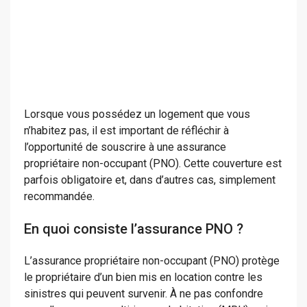
Lorsque vous possédez un logement que vous
n’habitez pas, il est important de réfléchir à
l’opportunité de souscrire à une assurance
propriétaire non-occupant (PNO). Cette couverture est
parfois obligatoire et, dans d’autres cas, simplement
recommandée.
En quoi consiste l’assurance PNO ?
L’assurance propriétaire non-occupant (PNO) protège
le propriétaire d’un bien mis en location contre les
sinistres qui peuvent survenir. À ne pas confondre