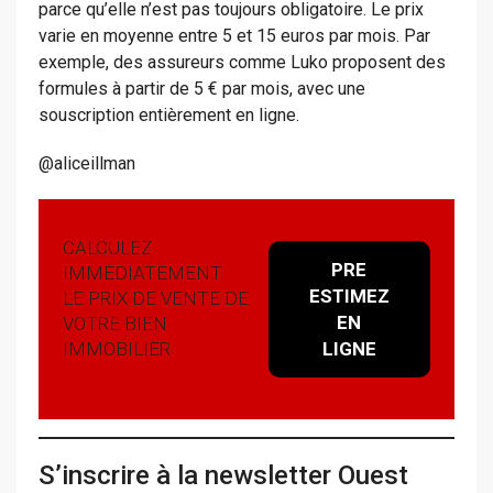
parce qu’elle n’est pas toujours obligatoire. Le prix
varie en moyenne entre 5 et 15 euros par mois. Par
exemple, des assureurs comme Luko proposent des
formules à partir de 5 € par mois, avec une
souscription entièrement en ligne.
@aliceillman
CALCULEZ
PRE
IMMEDIATEMENT
ESTIMEZ
LE PRIX DE VENTE DE
EN
VOTRE BIEN
IMMOBILIER
LIGNE
S’inscrire à la newsletter Ouest