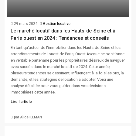
29 mars 2024
Gestion locative
Le marché locatif dans les Hauts-de-Seine et à
Paris ouest en 2024 : Tendances et conseils
En tant qu'acteur de l'immobilier dans les Hauts-de-Seine et les
arrondissements de l'ouest de Paris, Ouest Avenue se positionne
en véritable partenaire pour les propriétaires désireux de naviguer
avec succès dans le marché locatif de 2024. Cette année,
plusieurs tendances se dessinent, influençant à la fois les prix, la
demande, et les stratégies de location à adopter. Voici une
analyse détaillée pour vous guider dans vos décisions
immobilières cette année.
Lire l'article
par Alice ILLMAN