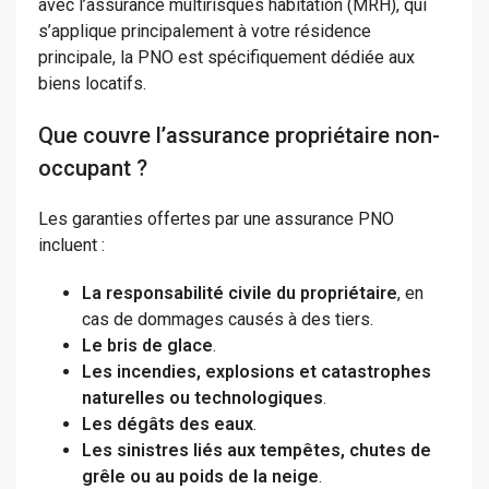
avec l’assurance multirisques habitation (MRH), qui
s’applique principalement à votre résidence
principale, la PNO est spécifiquement dédiée aux
biens locatifs.
Que couvre l’assurance propriétaire non-
occupant ?
Les garanties offertes par une assurance PNO
incluent :
La responsabilité civile du propriétaire
, en
cas de dommages causés à des tiers.
Le bris de glace
.
Les incendies, explosions et catastrophes
naturelles ou technologiques
.
Les dégâts des eaux
.
Les sinistres liés aux tempêtes, chutes de
grêle ou au poids de la neige
.