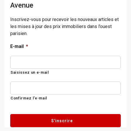
Avenue
Inscrivez-vous pour recevoir les nouveaux articles et
les mises à jour des prix immobiliers dans l’ouest
parisien.
E-mail
*
Saisissez un e-mail
Confirmez l’e-mail