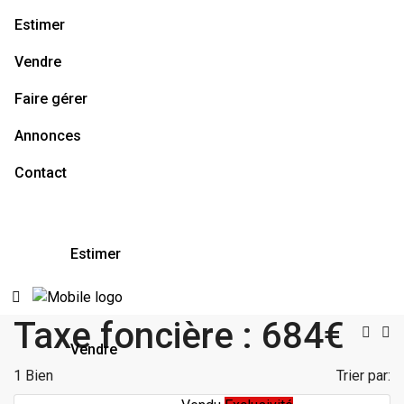
Estimer
Vendre
Faire gérer
Annonces
Contact
Estimer
Taxe foncière : 684€
Vendre
1 Bien
Trier par: