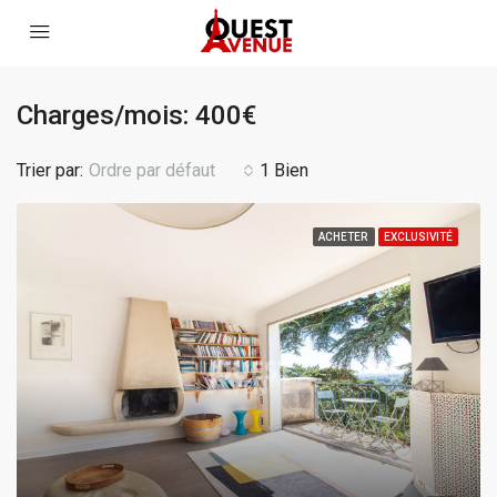
Charges/mois: 400€
Trier par:
Ordre par défaut
1 Bien
ACHETER
EXCLUSIVITÉ