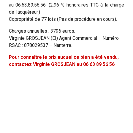
au 06.63.89.56.56. (2.96 % honoraires TTC à la charge
de l’acquéreur.)
Copropriété de 77 lots (Pas de procédure en cours).
Charges annuelles : 3796 euros.
Virginie GROSJEAN (EI) Agent Commercial – Numéro
RSAC : 878029537 – Nanterre.
Pour connaître le prix auquel ce bien a été vendu,
contactez Virginie GROSJEAN au 06 63 89 56 56