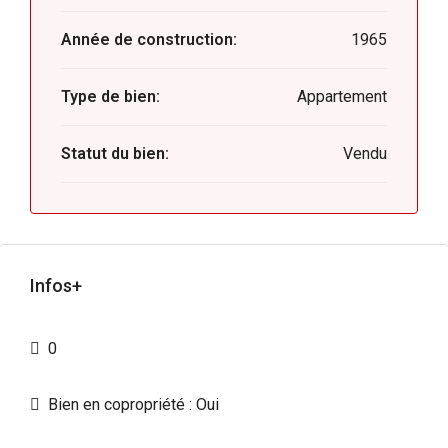
Année de construction:
1965
Type de bien:
Appartement
Statut du bien:
Vendu
Infos+
0
Bien en copropriété : Oui