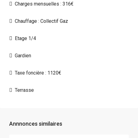
Charges mensuelles : 316€
Chauffage : Collectif Gaz
Etage 1/4
Gardien
Taxe foncière : 1120€
Terrasse
Annnonces similaires