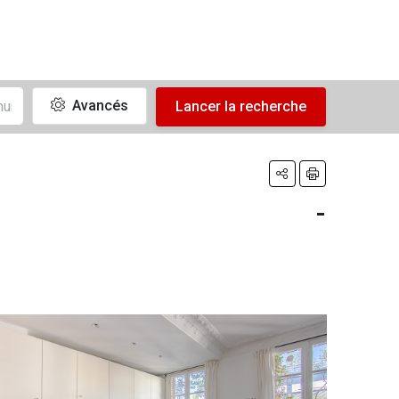
Avancés
Lancer la recherche
-