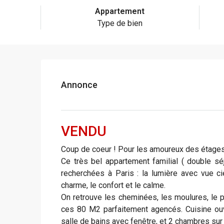
Appartement
Type de bien
Annonce
VENDU
Coup de coeur ! Pour les amoureux des étages é
Ce très bel appartement familial ( double sé
recherchées à Paris : la lumière avec vue ci
charme, le confort et le calme.
On retrouve les cheminées, les moulures, le 
ces 80 M2 parfaitement agencés. Cuisine ouve
salle de bains avec fenêtre, et 2 chambres su