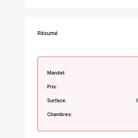
Résumé
Mandat:
Prix:
Surface:
Chambres: