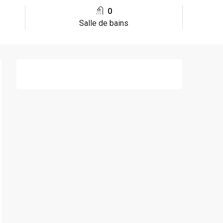
0
Salle de bains