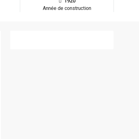
1920
Année de construction