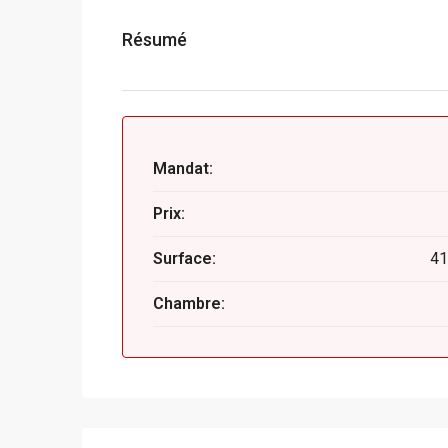
Résumé
Mandat:
Prix:
Surface:
41
Chambre: