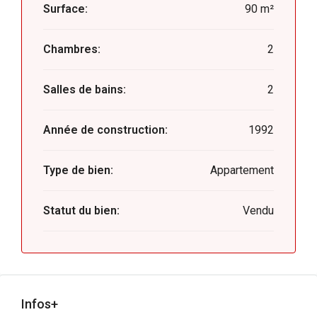
Surface:
90 m²
Chambres:
2
Salles de bains:
2
Année de construction:
1992
Type de bien:
Appartement
Statut du bien:
Vendu
Infos+