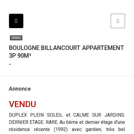
VENDU
BOULOGNE BILLANCOURT APPARTEMENT
3P 90M²
-
Annonce
VENDU
DUPLEX PLEIN SOLEIL et CALME SUR JARDINS.
DERNIER ETAGE. RARE. Au 6ème et dernier étage d’une
résidence récente (1992) avec gardien, très bel