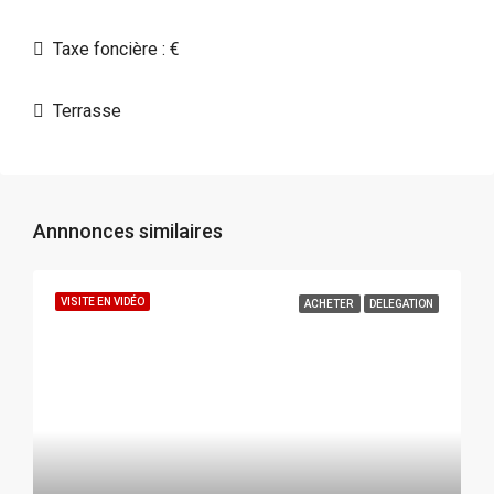
Taxe foncière : €
Terrasse
Annnonces similaires
VISITE EN VIDÉO
ACHETER
DELEGATION