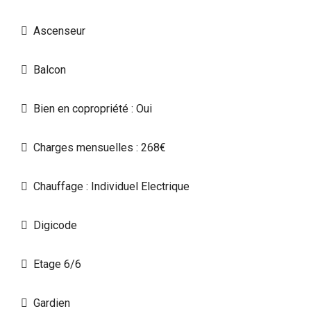
Ascenseur
Balcon
Bien en copropriété : Oui
Charges mensuelles : 268€
Chauffage : Individuel Electrique
Digicode
Etage 6/6
Gardien