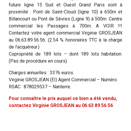
future ligne 15 Sud et Ouest Grand Paris sont à
proximité : Pont de Saint-Cloud (ligne 10) à 650m et
Billancourt ou Pont de Sèvres (Ligne 9) à 500m .Centre
commercial les Passages à 700m. A VOIR !!!
Contactez votre agent commercial Virginie GROSJEAN
au 06.63.89.56.56. (2.54 % honoraires TTC à la charge
de l’acquéreur.)
Copropriété de 189 lots – dont 189 lots habitation.
(Pas de procédure en cours).
Charges annuelles : 3376 euros.
Virginie GROSJEAN (EI) Agent Commercial – Numéro
RSAC : 878029537 – Nanterre.
Pour connaître le prix auquel ce bien a été vendu,
contactez Virginie GROSJEAN au 06 63 89 56 56