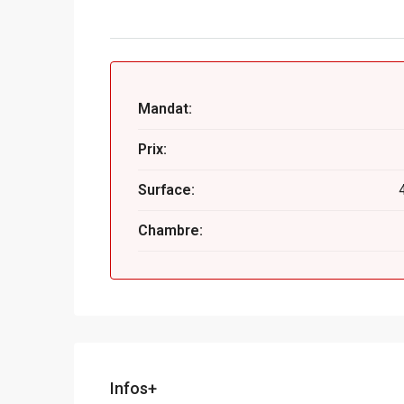
Mandat:
Prix:
Surface:
Chambre:
Infos+