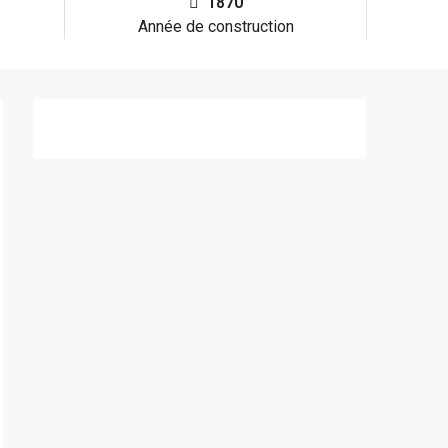
1870
Année de construction