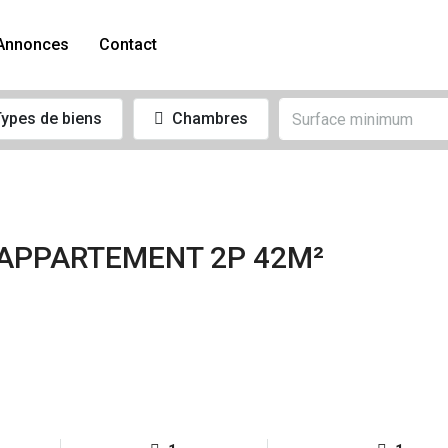
Annonces
Contact
ypes de biens
Chambres
APPARTEMENT 2P 42M²