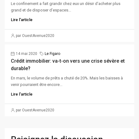
Le confinement a fait grandir chez eux un désir d’acheter plus
grand et de disposer d’espaces...
Lire l'article
par OuestAvenue2020
14 mai 2020
Le Figaro
Crédit immobilier: va-t-on vers une crise sévère et
durable?
En mars, le volume de prêts a chuté de 20%. Mais les baisses à
venir pourraient être encore...
Lire l'article
par OuestAvenue2020