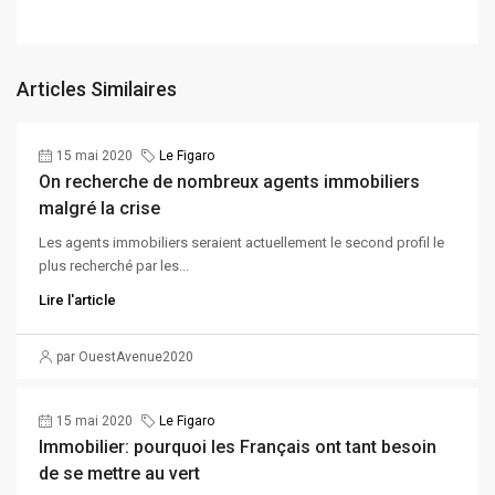
Articles Similaires
15 mai 2020
Le Figaro
On recherche de nombreux agents immobiliers
malgré la crise
Les agents immobiliers seraient actuellement le second profil le
plus recherché par les...
Lire l'article
par OuestAvenue2020
15 mai 2020
Le Figaro
Immobilier: pourquoi les Français ont tant besoin
de se mettre au vert