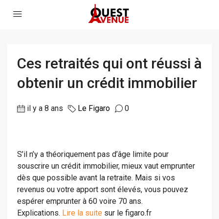
Ces retraités qui ont réussi à
obtenir un crédit immobilier
il y a 8 ans
Le Figaro
0
S’il n’y a théoriquement pas d’âge limite pour
souscrire un crédit immobilier, mieux vaut emprunter
dès que possible avant la retraite. Mais si vos
revenus ou votre apport sont élevés, vous pouvez
espérer emprunter à 60 voire 70 ans.
Explications.
Lire la suite
sur le figaro.fr