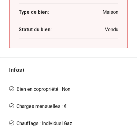
Type de bien:
Maison
Statut du bien:
Vendu
Infos+
Bien en copropriété : Non
Charges mensuelles : €
Chauffage : Individuel Gaz