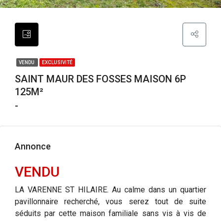
VENDU
EXCLUSIVITÉ
SAINT MAUR DES FOSSES MAISON 6P
125M²
-
Annonce
VENDU
LA VARENNE ST HILAIRE. Au calme dans un quartier
pavillonnaire recherché, vous serez tout de suite
séduits par cette maison familiale sans vis à vis de