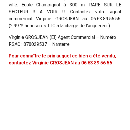
ville. Ecole Champignol à 300 m. RARE SUR LE
SECTEUR !! A VOIR !!. Contactez votre agent
commercial Virginie GROSJEAN au 06.63.89.56.56.
(2.99 % honoraires TTC à la charge de l’acquéreur.)
Virginie GROSJEAN (EI) Agent Commercial – Numéro
RSAC : 878029537 – Nanterre.
Pour connaître le prix auquel ce bien a été vendu,
contactez Virginie GROSJEAN au 06 63 89 56 56