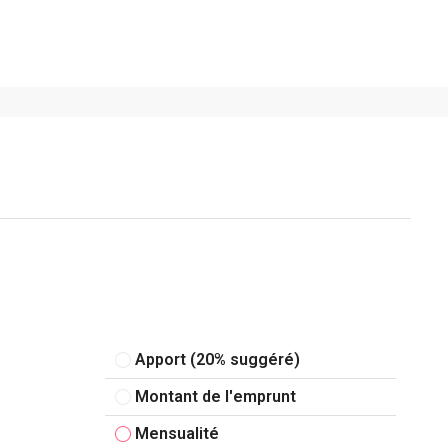
Apport (20% suggéré)
Montant de l'emprunt
Mensualité