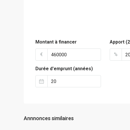
Montant à financer
Apport (
€
%
Durée d'emprunt (années)
Annnonces similaires