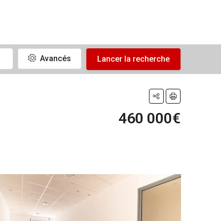
Avancés
Lancer la recherche
460 000€