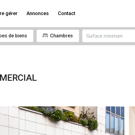
re gérer
Annonces
Contact
pes de biens
Chambres
MERCIAL