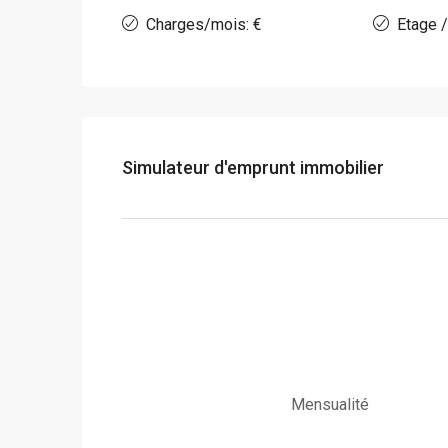
Charges/mois: €
Etage /
Simulateur d'emprunt immobilier
Mensualité