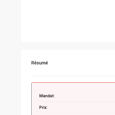
Résumé
Mandat:
Prix: