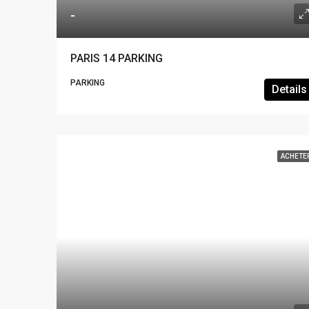
-
PARIS 14 PARKING
PARKING
Details
ACHETE