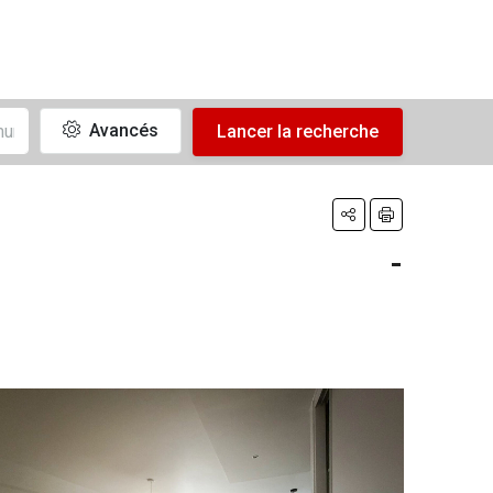
Avancés
Lancer la recherche
-