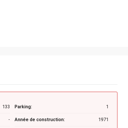
133
Parking:
1
-
Année de construction:
1971