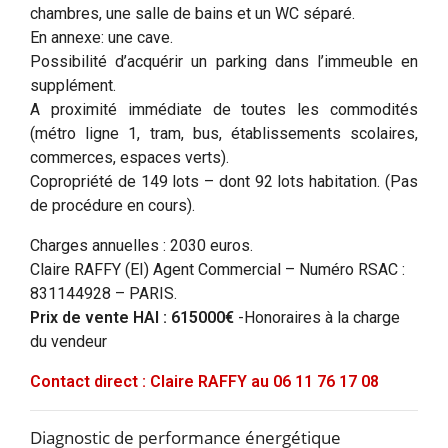
chambres, une salle de bains et un WC séparé.
En annexe: une cave.
Possibilité d’acquérir un parking dans l’immeuble en
supplément.
A proximité immédiate de toutes les commodités
(métro ligne 1, tram, bus, établissements scolaires,
commerces, espaces verts).
Copropriété de 149 lots – dont 92 lots habitation. (Pas
de procédure en cours).
Charges annuelles : 2030 euros.
Claire RAFFY (EI) Agent Commercial – Numéro RSAC :
831144928 – PARIS.
Prix de vente HAI : 615000€
-Honoraires à la charge
du vendeur
Contact direct : Claire RAFFY au 06 11 76 17 08
Diagnostic de performance énergétique