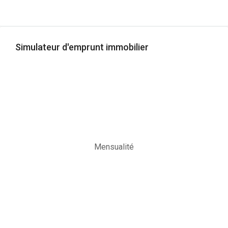
Simulateur d'emprunt immobilier
Mensualité