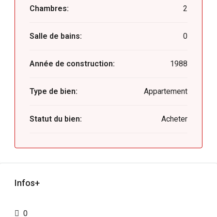
Chambres:
2
Salle de bains:
0
Année de construction:
1988
Type de bien:
Appartement
Statut du bien:
Acheter
Infos+
0