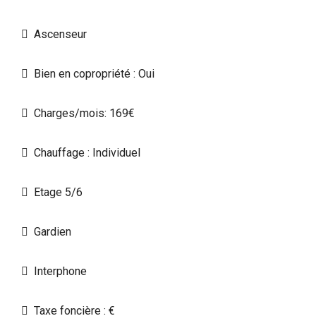
Ascenseur
Bien en copropriété : Oui
Charges/mois: 169€
Chauffage : Individuel
Etage 5/6
Gardien
Interphone
Taxe foncière : €