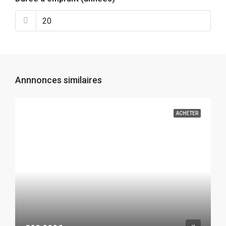
Annnonces similaires
ACHETER