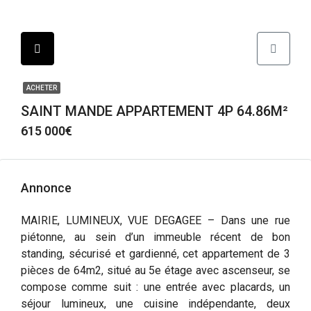
ACHETER
SAINT MANDE APPARTEMENT 4P 64.86M²
615 000€
Annonce
MAIRIE, LUMINEUX, VUE DEGAGEE – Dans une rue
piétonne, au sein d’un immeuble récent de bon
standing, sécurisé et gardienné, cet appartement de 3
pièces de 64m2, situé au 5e étage avec ascenseur, se
compose comme suit : une entrée avec placards, un
séjour lumineux, une cuisine indépendante, deux